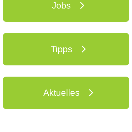
Jobs
Tipps
Aktuelles