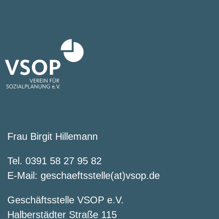
Frau Birgit Hillemann
Tel. 0391 58 27 95 82
E-Mail:
geschaeftsstelle(at)vsop.de
Geschäftsstelle VSOP e.V.
Halberstädter Straße 115