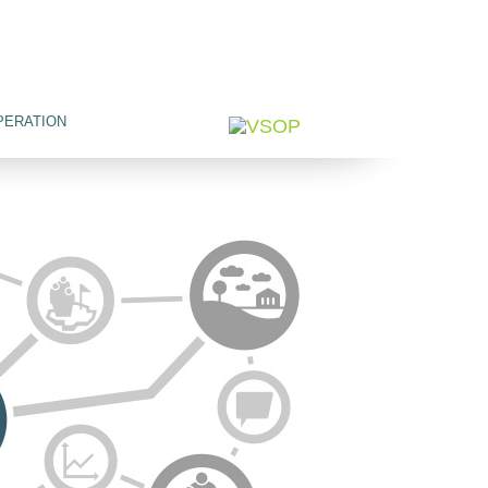
PERATION