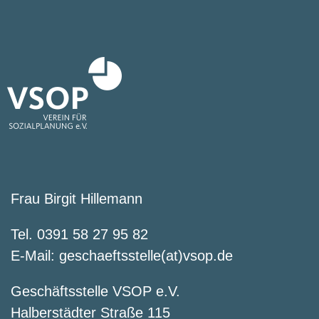
Frau Birgit Hillemann
Tel. 0391 58 27 95 82
E-Mail:
geschaeftsstelle(at)vsop.de
Geschäftsstelle VSOP e.V.
Halberstädter Straße 115