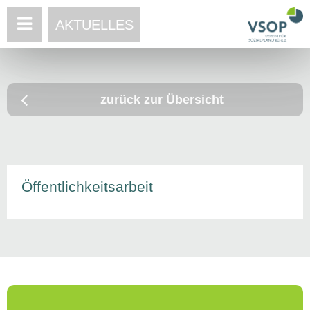
AKTUELLES
zurück zur Übersicht
Öffentlichkeitsarbeit