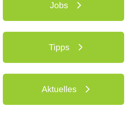
Jobs
Tipps
Aktuelles