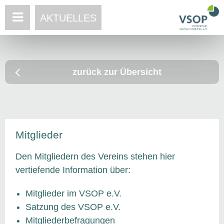
AKTUELLES
zurück zur Übersicht
Mitglieder
Den Mitgliedern des Vereins stehen hier
vertiefende Information über:
Mitglieder im VSOP e.V.
Satzung des VSOP e.V.
Mitgliederbefragungen