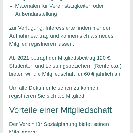
Materialen für Vereinstätigkeiten oder
Außendarstellung
zur Verfügung. Interessierte finden hier den
Aufnahmeantrag und können sich als neues
Mitglied registrieren lassen.
Ab 2021 beträgt der Mitgliedsbeitrag 120 €,
Studenten und Leistungsbeziehern (Rente o.ä.)
bieten wir die Mitgliedschaft für 60 € jährlich an.
Um alle Dokumente sehen zu können,
registrieren Sie sich als Mitglied.
Vorteile einer Mitgliedschaft
Der Verein für Sozialplanung bietet seinen
Mitgliedern: