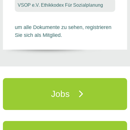
VSOP e.V. Ethikkodex Für Sozialplanung
um alle Dokumente zu sehen, registrieren
Sie sich als Mitglied.
Jobs