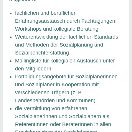
fachlichen und beruflichen
Erfahrungsaustausch durch Fachtagungen,
Workshops und kollegiale Beratung
Weiterentwicklung der fachlichen Standards
und Methoden der Sozialplanung und
Sozialberichterstattung
Mailingliste für kollegialen Austausch unter
den Mitgliedern
Fortbildungsangebote für Sozialplanerinnen
und Sozialplaner in Kooperation mit
verschiedenen Trägern (z. B.
Landesbehörden und Kommunen)
die Vermittlung von erfahrenen
Sozialplanerinnen und Sozialplanern als
ReferentInnen oder BeraterInnen in allen