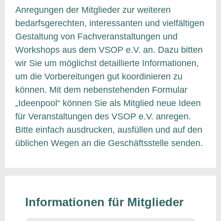
Anregungen der Mitglieder zur weiteren
bedarfsgerechten, interessanten und vielfältigen
Gestaltung von Fachveranstaltungen und
Workshops aus dem VSOP e.V. an. Dazu bitten
wir Sie um möglichst detaillierte Informationen,
um die Vorbereitungen gut koordinieren zu
können. Mit dem nebenstehenden Formular
„Ideenpool“ können Sie als Mitglied neue Ideen
für Veranstaltungen des VSOP e.V. anregen.
Bitte einfach ausdrucken, ausfüllen und auf den
üblichen Wegen an die Geschäftsstelle senden.
Informationen für Mitglieder