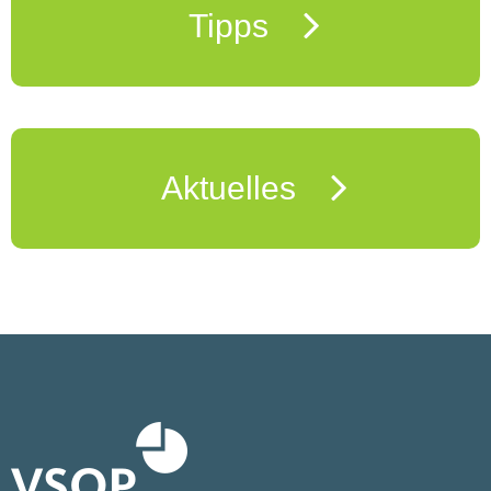
Tipps
Aktuelles