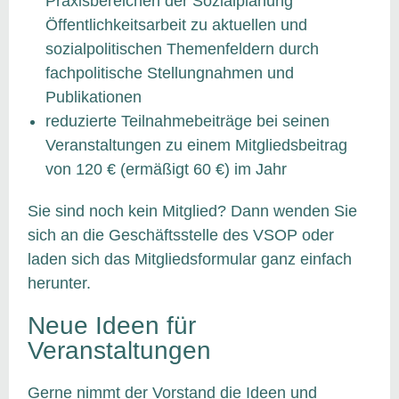
Praxisbereichen der Sozialplanung
Öffentlichkeitsarbeit zu aktuellen und
sozialpolitischen Themenfeldern durch
fachpolitische Stellungnahmen und
Publikationen
reduzierte Teilnahmebeiträge bei seinen
Veranstaltungen zu einem Mitgliedsbeitrag
von 120 € (ermäßigt 60 €) im Jahr
Sie sind noch kein Mitglied? Dann wenden Sie
sich an die Geschäftsstelle des VSOP oder
laden sich das Mitgliedsformular ganz einfach
herunter.
Neue Ideen für
Veranstaltungen
Gerne nimmt der Vorstand die Ideen und