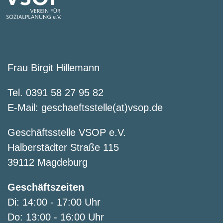
Frau Birgit Hillemann
Tel. 0391 58 27 95 82
E-Mail:
geschaeftsstelle(at)vsop.de
Geschäftsstelle VSOP e.V.
Halberstädter Straße 115
39112 Magdeburg
Geschäftszeiten
Di: 14:00 - 17:00 Uhr
Do: 13:00 - 16:00 Uhr