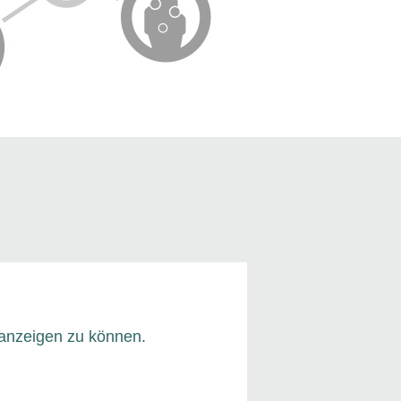
n anzeigen zu können.