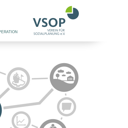
PERATION