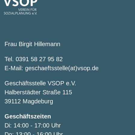
Frau Birgit Hillemann
Tel. 0391 58 27 95 82
E-Mail:
geschaeftsstelle(at)vsop.de
Geschäftsstelle VSOP e.V.
Halberstädter Straße 115
39112 Magdeburg
Geschäftszeiten
Di: 14:00 - 17:00 Uhr
Do: 13:00 - 16:00 Uhr