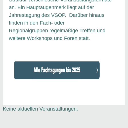
an. Ein Hauptaugenmerk liegt auf der
Jahrestagung des VSOP. Darüber hinaus
finden in den Fach- oder
Regionalgruppen regelmäßige Treffen und
weitere Workshops und Foren statt.
Keine aktuellen Veranstaltungen.