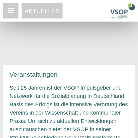
AKTUELLES
Veranstaltungen
Seit 25 Jahren ist der VSOP Impulsgeber und
Netzwerk für die Sozialplanung in Deutschland.
Basis des Erfolgs ist die intensive Verortung des
Vereins in der Wissenschaft und kommunaler
Praxis. Um sich zu aktuellen Entwicklungen
auszutauschen bietet der VSOP in seiner
Struktur verschiedene Veranstaltungsformate