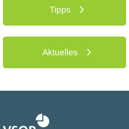
Tipps
Aktuelles