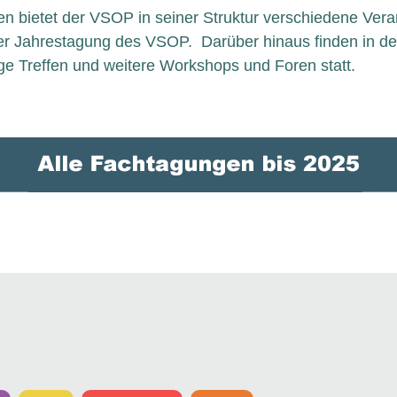
 bietet der VSOP in seiner Struktur verschiedene Vera
er Jahrestagung des VSOP. Darüber hinaus finden in de
e Treffen und weitere Workshops und Foren statt.