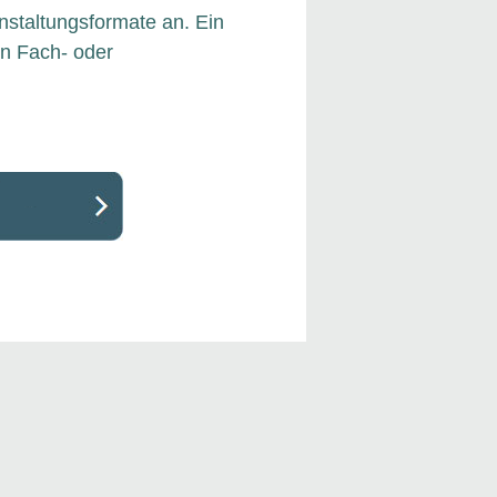
nstaltungsformate an. Ein
n Fach- oder