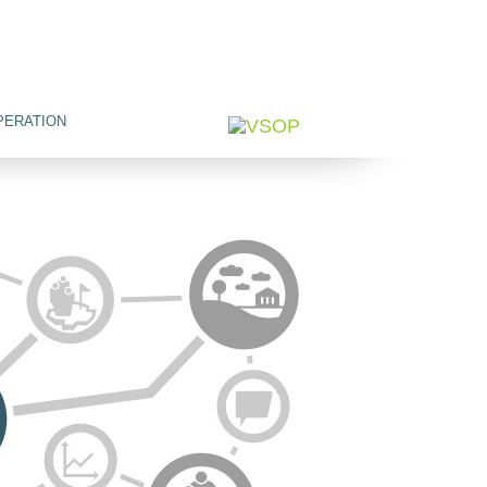
PERATION