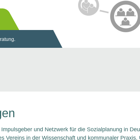
eratung.
gen
 Impulsgeber und Netzwerk für die Sozialplanung in Deu
 des Vereins in der Wissenschaft und kommunaler Praxis.