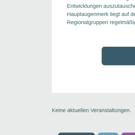
Entwicklungen auszutauschen
Hauptaugenmerk liegt auf d
Regionalgruppen regelmäßig
Keine aktuellen Veranstaltungen.