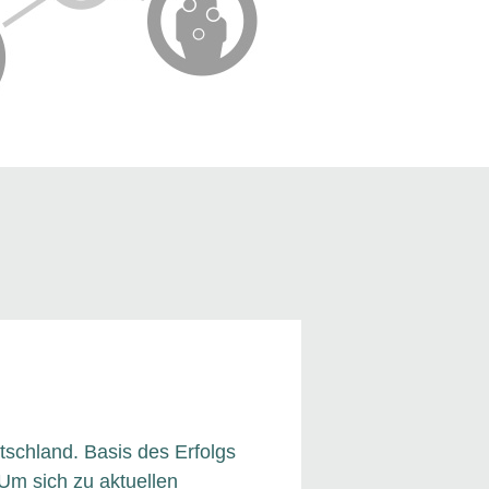
tschland. Basis des Erfolgs
 Um sich zu aktuellen